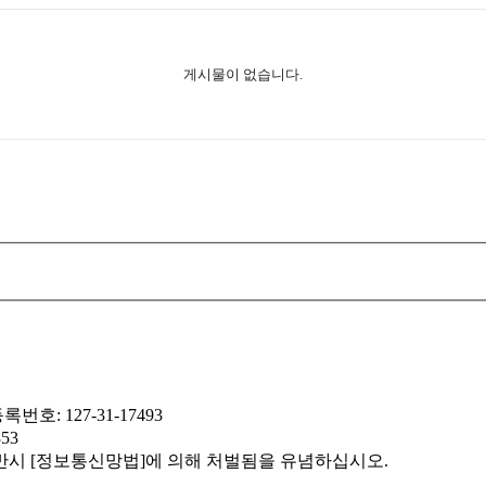
게시물이 없습니다.
: 127-31-17493
353
반시 [정보통신망법]에 의해 처벌됨을 유념하십시오.