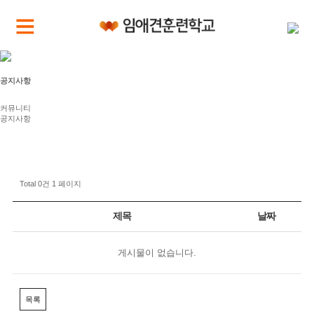
공지사항
커뮤니티
공지사항
Total 0건
1 페이지
제목
날짜
게시물이 없습니다.
목록