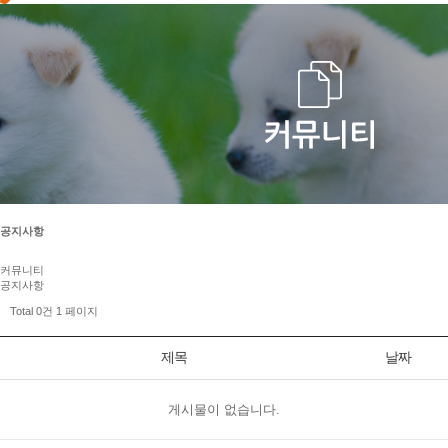
공지사항
커뮤니티
공지사항
Total 0건
1 페이지
제목
날짜
게시물이 없습니다.