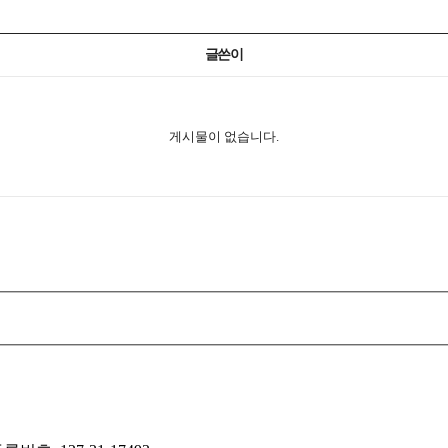
글쓴이
게시물이 없습니다.