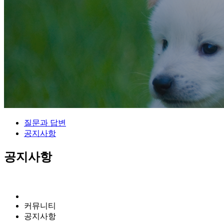
질문과 답변
공지사항
공지사항
커뮤니티
공지사항