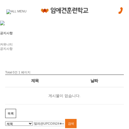
공지사항
커뮤니티
공지사항
Total 0건
1 페이지
제목
날짜
게시물이 없습니다.
목록