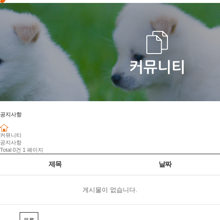
공지사항
커뮤니티
공지사항
Total 0건
1 페이지
제목
날짜
게시물이 없습니다.