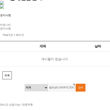
공지사항
커뮤니티
공지사항
Total 0건
1 페이지
제목
날짜
게시물이 없습니다.
목록
24시간 상담가능 / 연중무휴