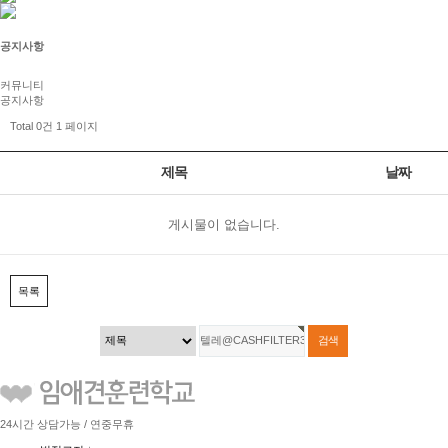
공지사항
커뮤니티
공지사항
Total 0건
1 페이지
제목
날짜
게시물이 없습니다.
목록
24시간 상담가능 / 연중무휴