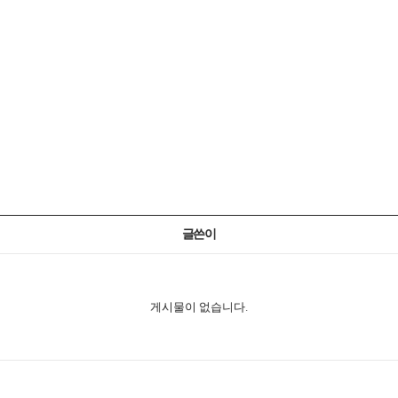
글쓴이
게시물이 없습니다.