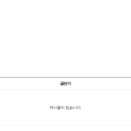
글쓴이
게시물이 없습니다.