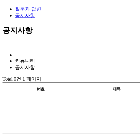
질문과 답변
공지사항
공지사항
커뮤니티
공지사항
Total 0건
1 페이지
번호
제목