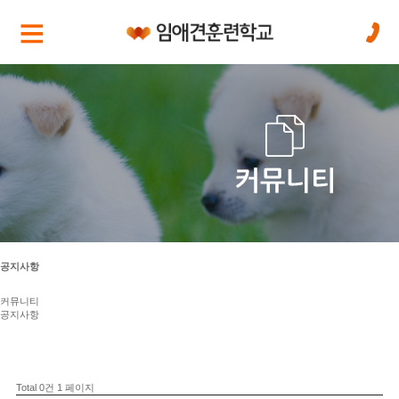
공지사항
커뮤니티
공지사항
Total 0건
1 페이지