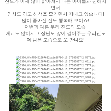
진도가 이제 많이 밝아져서 다른 아이들과 친해지
면서
인사도 하고 산책을 즐기면서 지내고 있습니다!
많이 좋아진 진도 행복해 보이죠!
저번과 다른 우리 진도의 모습
애교도 많이지고 장난도 많이 걸어주는 우리진도
더 밝은 모습으로 또 만나요!