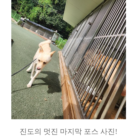
진도의 멋진 마지막 포스 사진!