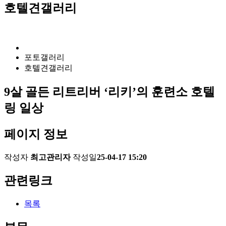
호텔견갤러리
포토갤러리
호텔견갤러리
9살 골든 리트리버 ‘리키’의 훈련소 호텔
링 일상
페이지 정보
작성자
최고관리자
작성일
25-04-17 15:20
관련링크
목록