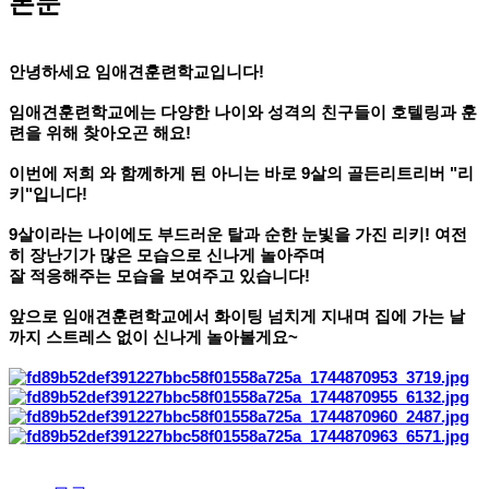
본문
안녕하세요 임애견훈련학교입니다!
임애견훈련학교에는 다양한 나이와 성격의 친구들이 호텔링과 훈
련을 위해 찾아오곤 해요!
이번에 저희 와 함께하게 된 아니는 바로 9살의 골든리트리버 "리
키"입니다!
9살이라는 나이에도 부드러운 탈과 순한 눈빛을 가진 리키! 여전
히 장난기가 많은 모습으로 신나게 놀아주며
잘 적응해주는 모습을 보여주고 있습니다!
앞으로 임애견훈련학교에서 화이팅 넘치게 지내며 집에 가는 날
까지 스트레스 없이 신나게 놀아볼게요~