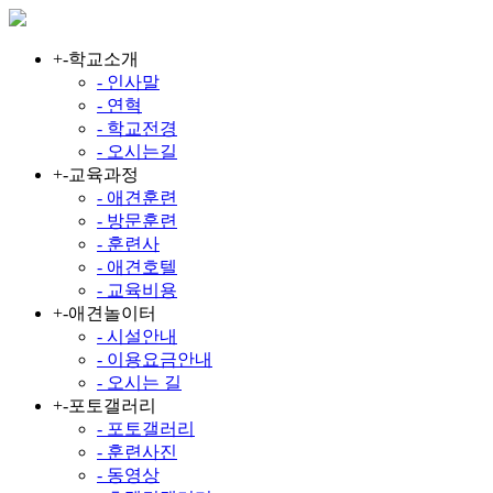
+
-
학교소개
- 인사말
- 연혁
- 학교전경
- 오시는길
+
-
교육과정
- 애견훈련
- 방문훈련
- 훈련사
- 애견호텔
- 교육비용
+
-
애견놀이터
- 시설안내
- 이용요금안내
- 오시는 길
+
-
포토갤러리
- 포토갤러리
- 훈련사진
- 동영상