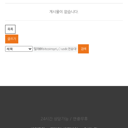
게시물이 없습니다.
목록
글쓰기
24시간 상담가능 / 연중무휴